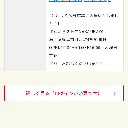
【9月より仮設店舗に入居いたしまし
た！】
『わいちストアNAKAURAYA』
石川県輪島市河井町4部91番地
OPEN10:00～CLOSE16:00 木曜日
定休
ぜひ、お越しくださいませ！
詳しく見る（ログインが必要です）