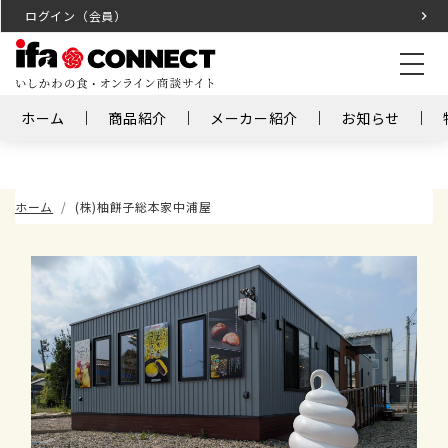
ログイン（会員）
ホーム
商品紹介
メーカー紹介
お知らせ
ホーム
(株)柚餅子総本家中浦屋