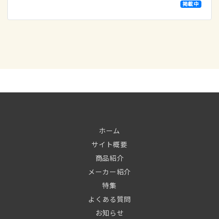
掲載中
ホーム
サイト概要
商品紹介
メーカー紹介
特集
よくある質問
お知らせ