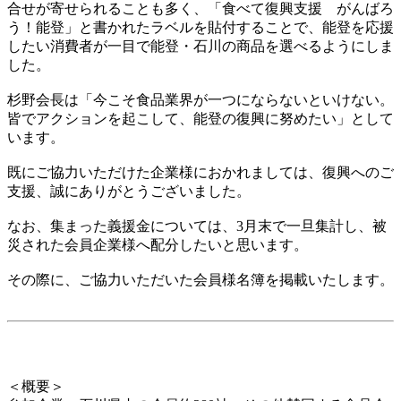
合せが寄せられることも多く、「食べて復興支援 がんばろ
う！能登」と書かれたラベルを貼付することで、能登を応援
したい消費者が一目で能登・石川の商品を選べるようにしま
した。
杉野会長は「今こそ食品業界が一つにならないといけない。
皆でアクションを起こして、能登の復興に努めたい」として
います。
既にご協力いただけた企業様におかれましては、復興へのご
支援、誠にありがとうございました。
なお、集まった義援金については、3月末で一旦集計し、被
災された会員企業様へ配分したいと思います。
その際に、ご協力いただいた会員様名簿を掲載いたします。
＜概要＞